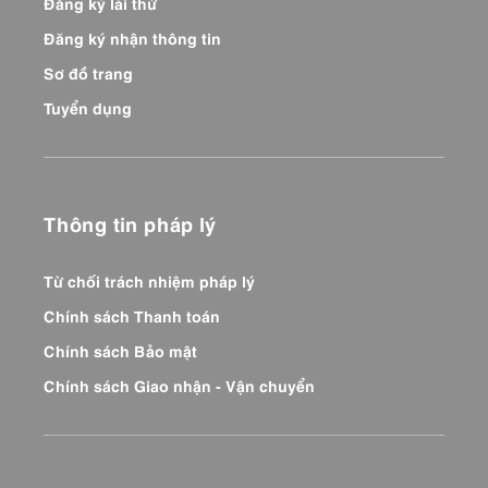
Đăng ký lái thử
Đăng ký nhận thông tin
Sơ đồ trang
Tuyển dụng
Thông tin pháp lý
Từ chối trách nhiệm pháp lý
Chính sách Thanh toán
Chính sách Bảo mật
Chính sách Giao nhận - Vận chuyển