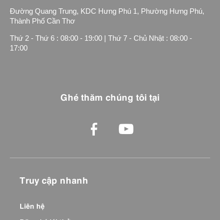
Đường Quang Trung, KDC Hưng Phú 1, Phường Hưng Phú,
Thành Phố Cần Thơ
Thứ 2 - Thứ 6 : 08:00 - 19:00 | Thứ 7 - Chủ Nhật : 08:00 -
17:00
Ghé thăm chúng tôi tại
Truy cập nhanh
Liên hệ