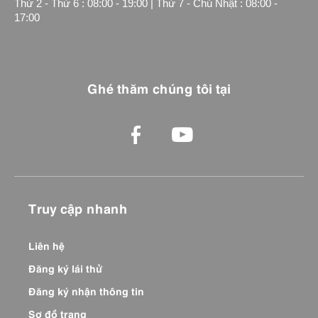
Thứ 2 - Thứ 6 : 08:00 - 19:00 | Thứ 7 - Chủ Nhật : 08:00 -
17:00
Ghé thăm chúng tôi tại
Truy cập nhanh
Liên hệ
Đăng ký lái thử
Đăng ký nhận thông tin
Sơ đồ trang