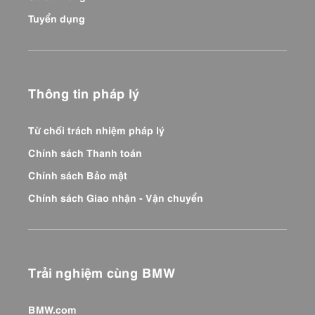
Tuyển dụng
Thông tin pháp lý
Từ chối trách nhiệm pháp lý
Chính sách Thanh toán
Chính sách Bảo mật
Chính sách Giao nhận - Vận chuyển
Trải nghiệm cùng BMW
BMW.com