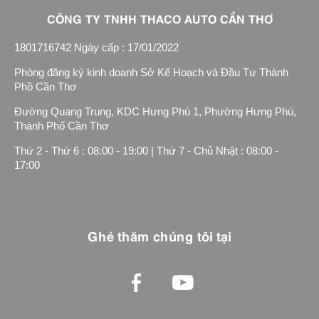
CÔNG TY TNHH THACO AUTO CẦN THƠ
1801716742 Ngày cấp : 17/01/2022
Phòng đăng ký kinh doanh Sở Kế Hoạch và Đầu Tư Thành
Phồ Cần Thơ
Đường Quang Trung, KDC Hưng Phú 1, Phường Hưng Phú,
Thành Phố Cần Thơ
Thứ 2 - Thứ 6 : 08:00 - 19:00 | Thứ 7 - Chủ Nhật : 08:00 -
17:00
Ghé thăm chúng tôi tại