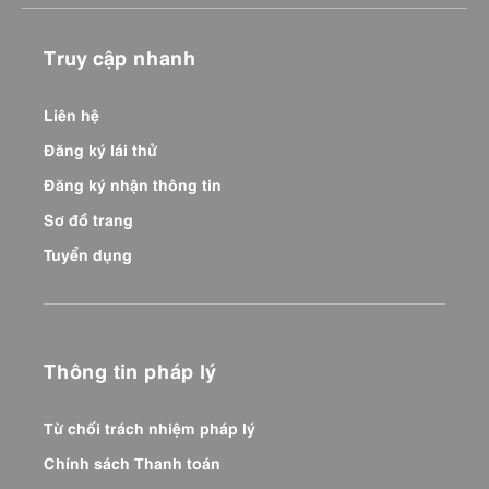
Truy cập nhanh
Liên hệ
Đăng ký lái thử
Đăng ký nhận thông tin
Sơ đồ trang
Tuyển dụng
Thông tin pháp lý
Từ chối trách nhiệm pháp lý
Chính sách Thanh toán