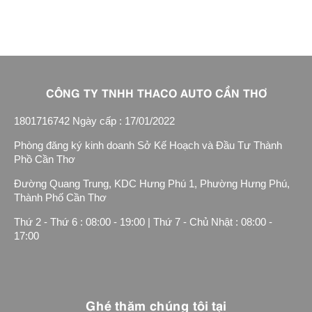
CÔNG TY TNHH THACO AUTO CẦN THƠ
1801716742 Ngày cấp : 17/01/2022
Phòng đăng ký kinh doanh Sở Kế Hoạch và Đầu Tư Thành
Phồ Cần Thơ
Đường Quang Trung, KDC Hưng Phú 1, Phường Hưng Phú,
Thành Phố Cần Thơ
Thứ 2 - Thứ 6 : 08:00 - 19:00 | Thứ 7 - Chủ Nhật : 08:00 -
17:00
Ghé thăm chúng tôi tại