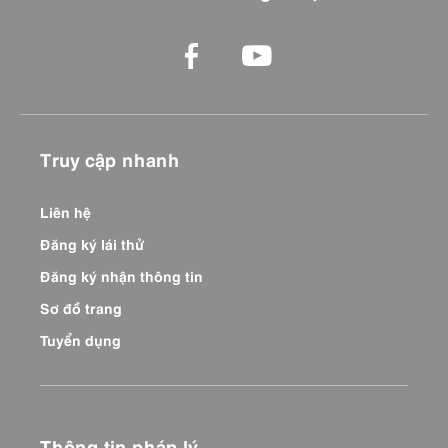
Truy cập nhanh
Liên hệ
Đăng ký lái thử
Đăng ký nhận thông tin
Sơ đồ trang
Tuyển dụng
Thông tin pháp lý