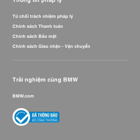
Từ chối trách nhiệm pháp lý
Chính sách Thanh toán
Chính sách Bảo mật
Chính sách Giao nhận - Vận chuyển
Trải nghiệm cùng BMW
BMW.com