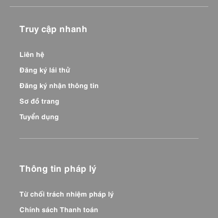
Truy cập nhanh
Liên hệ
Đăng ký lái thử
Đăng ký nhận thông tin
Sơ đồ trang
Tuyển dụng
Thông tin pháp lý
Từ chối trách nhiệm pháp lý
Chính sách Thanh toán