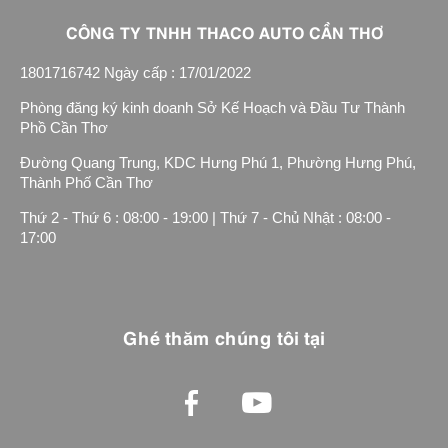
CÔNG TY TNHH THACO AUTO CẦN THƠ
1801716742 Ngày cấp : 17/01/2022
Phòng đăng ký kinh doanh Sở Kế Hoạch và Đầu Tư Thành
Phồ Cần Thơ
Đường Quang Trung, KDC Hưng Phú 1, Phường Hưng Phú,
Thành Phố Cần Thơ
Thứ 2 - Thứ 6 : 08:00 - 19:00 | Thứ 7 - Chủ Nhật : 08:00 -
17:00
Ghé thăm chúng tôi tại