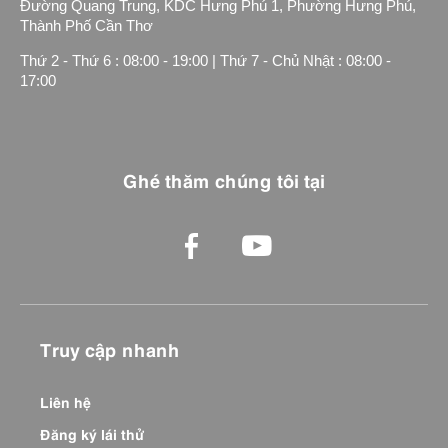
Đường Quang Trung, KDC Hưng Phú 1, Phường Hưng Phú,
Thành Phố Cần Thơ
Thứ 2 - Thứ 6 : 08:00 - 19:00 | Thứ 7 - Chủ Nhật : 08:00 -
17:00
Ghé thăm chúng tôi tại
Truy cập nhanh
Liên hệ
Đăng ký lái thử