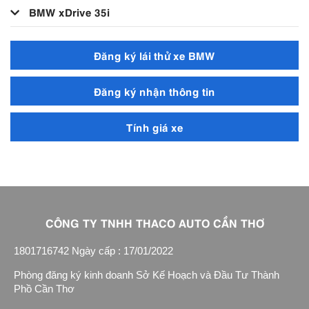
BMW xDrive 35i
Đăng ký lái thử xe BMW
Đăng ký nhận thông tin
Tính giá xe
CÔNG TY TNHH THACO AUTO CẦN THƠ
1801716742 Ngày cấp : 17/01/2022
Phòng đăng ký kinh doanh Sở Kế Hoạch và Đầu Tư Thành
Phồ Cần Thơ