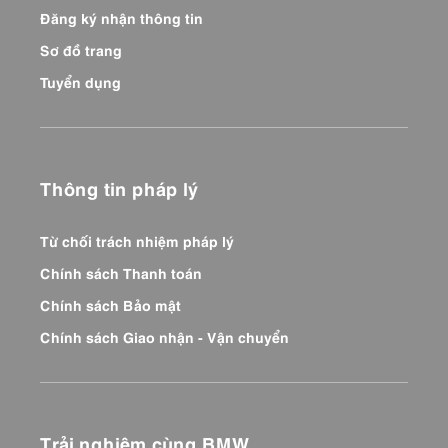
Đăng ký nhận thông tin
Sơ đồ trang
Tuyển dụng
Thông tin pháp lý
Từ chối trách nhiệm pháp lý
Chính sách Thanh toán
Chính sách Bảo mật
Chính sách Giao nhận - Vận chuyển
Trải nghiệm cùng BMW