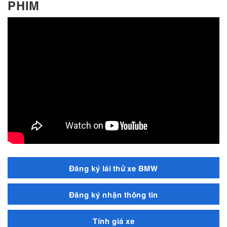
PHIM
Đăng ký lái thử xe BMW
Đăng ký nhận thông tin
Tính giá xe