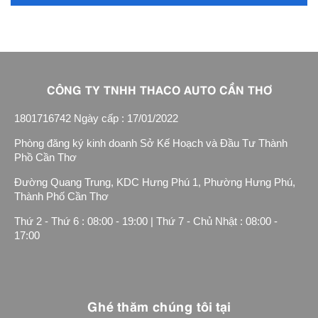
CÔNG TY TNHH THACO AUTO CẦN THƠ
1801716742 Ngày cấp : 17/01/2022
Phòng đăng ký kinh doanh Sở Kế Hoạch và Đầu Tư Thành
Phồ Cần Thơ
Đường Quang Trung, KDC Hưng Phú 1, Phường Hưng Phú,
Thành Phố Cần Thơ
Thứ 2 - Thứ 6 : 08:00 - 19:00 | Thứ 7 - Chủ Nhật : 08:00 -
17:00
Ghé thăm chúng tôi tại