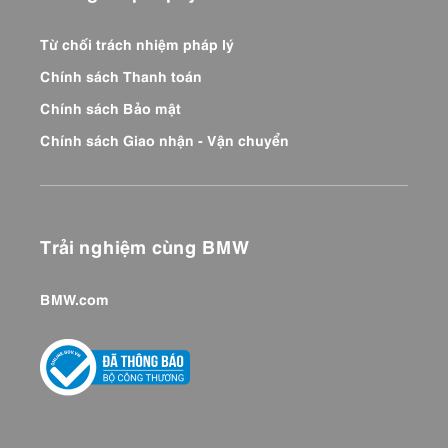
Từ chối trách nhiệm pháp lý
Chính sách Thanh toán
Chính sách Bảo mật
Chính sách Giao nhận - Vận chuyển
Trải nghiệm cùng BMW
BMW.com