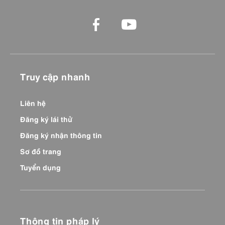
Truy cập nhanh
Liên hệ
Đăng ký lái thử
Đăng ký nhận thông tin
Sơ đồ trang
Tuyển dụng
Thông tin pháp lý